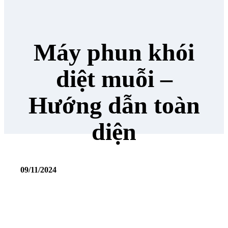
Máy phun khói
diệt muỗi –
Hướng dẫn toàn
diện
09/11/2024