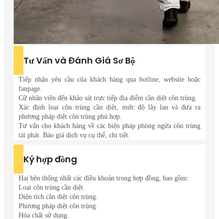
Tư Vấn và Đánh Giá Sơ Bộ
Tiếp nhận yêu cầu của khách hàng qua hotline, website hoặc
fanpage.
Cử nhân viên đến khảo sát trực tiếp địa điểm cần diệt côn trùng.
Xác định loại côn trùng cần diệt, mức độ lây lan và đưa ra
phương pháp diệt côn trùng phù hợp.
Tư vấn cho khách hàng về các biện pháp phòng ngừa côn trùng
tái phát. Báo giá dịch vụ cụ thể, chi tiết.
Ký hợp đồng
Hai bên thống nhất các điều khoản trong hợp đồng, bao gồm:
Loại côn trùng cần diệt.
Diện tích cần diệt côn trùng.
Phương pháp diệt côn trùng.
Hóa chất sử dụng.