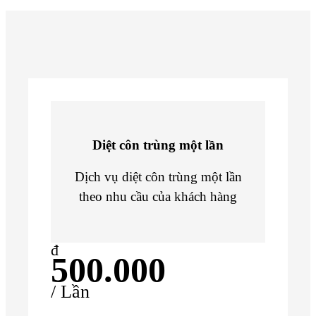
Diệt côn trùng một lần
Dịch vụ diệt côn trùng một lần
theo nhu cầu của khách hàng
đ
500.000
/ Lần