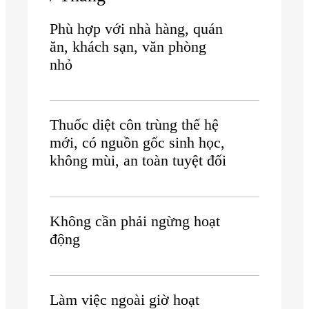
Phù hợp với nhà hàng, quán
ăn, khách sạn, văn phòng
nhỏ
Thuốc diệt côn trùng thế hệ
mới, có nguồn gốc sinh học,
không mùi, an toàn tuyệt đối
Không cần phải ngừng hoạt
động
Làm việc ngoài giờ hoạt