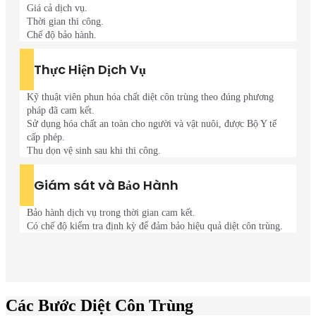
Giá cả dịch vụ.
Thời gian thi công.
Chế độ bảo hành.
Thực Hiện Dịch Vụ
Kỹ thuật viên phun hóa chất diệt côn trùng theo đúng phương
pháp đã cam kết.
Sử dụng hóa chất an toàn cho người và vật nuôi, được Bộ Y tế
cấp phép.
Thu dọn vệ sinh sau khi thi công.
Giám sát và Bảo Hành
Bảo hành dịch vụ trong thời gian cam kết.
Có chế độ kiểm tra định kỳ để đảm bảo hiệu quả diệt côn trùng.
Các Bước Diệt Côn Trùng