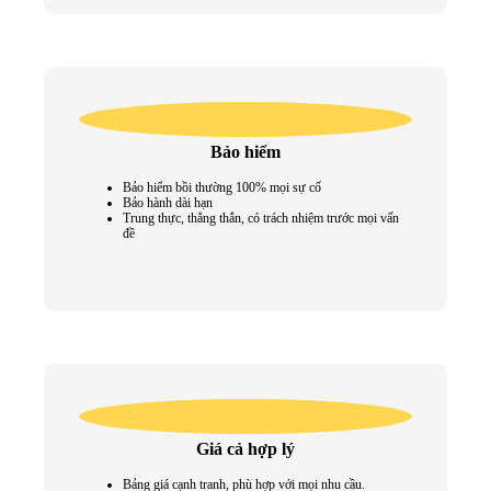
Bảo hiểm
Bảo hiểm bồi thường 100% mọi sự cố
Bảo hành dài hạn
Trung thực, thẳng thắn, có trách nhiệm trước mọi vấn
đề
Giá cả hợp lý
Bảng giá cạnh tranh, phù hợp với mọi nhu cầu.