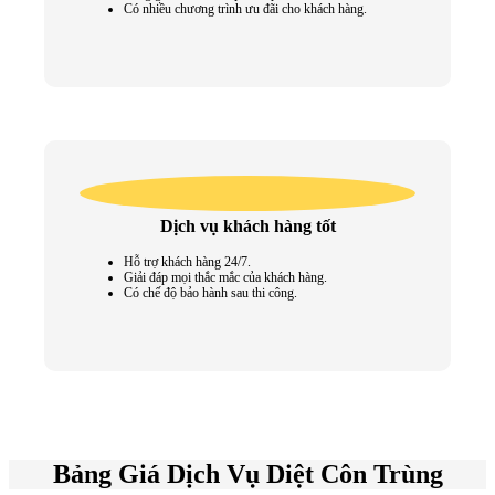
Có nhiều chương trình ưu đãi cho khách hàng.
Dịch vụ khách hàng tốt
Hỗ trợ khách hàng 24/7.
Giải đáp mọi thắc mắc của khách hàng.
Có chế độ bảo hành sau thi công.
Bảng Giá Dịch Vụ Diệt Côn Trùng