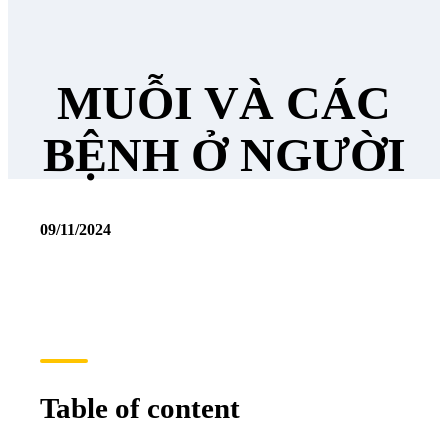
MUỖI VÀ CÁC
BỆNH Ở NGƯỜI
09/11/2024
Table of content