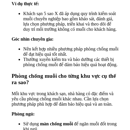
Ví dụ thực tế:
Khách sạn 5 sao X đã áp dụng quy trình kiểm soát
muỗi chuyên nghiệp bao gồm khảo sát, đánh giá,
lựa chọn phương pháp, triển khai và theo dõi để
duy trì môi trường không có muỗi cho khách hàng.
Góc nhìn chuyên gia:
Nên kết hợp nhiều phương pháp phòng chống muỗi
để đạt hiệu quả tốt nhất.
Thường xuyên kiểm tra và bảo dưỡng các thiết bị
phòng chống muỗi để đảm bảo hiệu quả hoạt động.
Phòng chống muỗi cho từng khu vực cụ thể
ra sao?
Mỗi khu vực trong khách sạn, nhà hàng có đặc điểm và
yêu cầu phòng chống muỗi khác nhau. Cần lựa chọn
phương pháp phù hợp để đảm bảo hiệu quả và an toàn.
Phòng ngủ:
Sử dụng
màn chống muỗi
để ngăn muỗi đốt trong
khi ngủ.