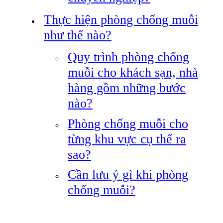
Thực hiện phòng chống muỗi
như thế nào?
Quy trình phòng chống
muỗi cho khách sạn, nhà
hàng gồm những bước
nào?
Phòng chống muỗi cho
từng khu vực cụ thể ra
sao?
Cần lưu ý gì khi phòng
chống muỗi?