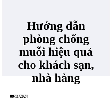
Hướng dẫn
phòng chống
muỗi hiệu quả
cho khách sạn,
nhà hàng
09/11/2024