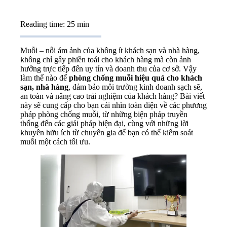
Reading time: 25 min
Muỗi – nỗi ám ảnh của không ít khách sạn và nhà hàng,
không chỉ gây phiền toái cho khách hàng mà còn ảnh
hưởng trực tiếp đến uy tín và doanh thu của cơ sở. Vậy
làm thế nào để
phòng chống muỗi hiệu quả cho khách
sạn, nhà hàng
, đảm bảo môi trường kinh doanh sạch sẽ,
an toàn và nâng cao trải nghiệm của khách hàng? Bài viết
này sẽ cung cấp cho bạn cái nhìn toàn diện về các phương
pháp phòng chống muỗi, từ những biện pháp truyền
thống đến các giải pháp hiện đại, cùng với những lời
khuyên hữu ích từ chuyên gia để bạn có thể kiểm soát
muỗi một cách tối ưu.