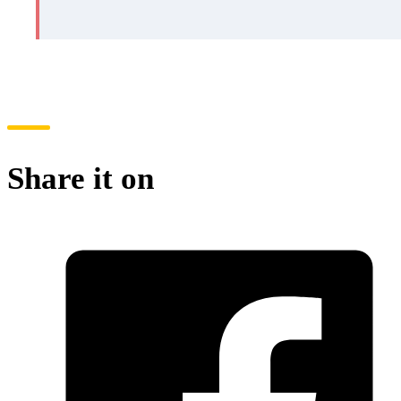
Share it on