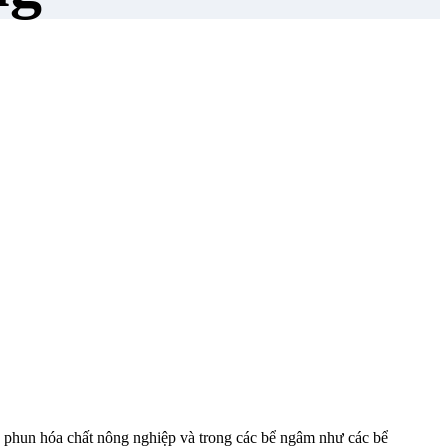
y phun hóa chất nông nghiệp và trong các bể ngâm như các bể